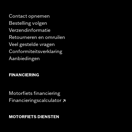
Contact opnemen
Bestelling volgen
Verzendinformatie
Retourneren en omruilen
Veel gestelde vragen
Conformiteitsverklaring
Aanbiedingen
FINANCIERING
Motorfiets financiering
Financieringscalculator
MOTORFIETS DIENSTEN