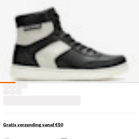
Gratis verzending vanaf €50