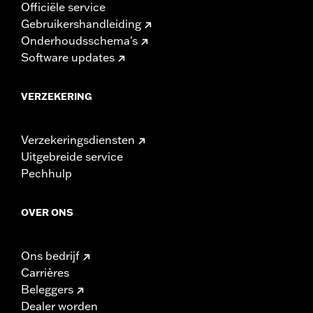
Officiële service
Gebruikershandleiding
Onderhoudsschema's
Software updates
VERZEKERING
Verzekeringsdiensten
Uitgebreide service
Pechhulp
OVER ONS
Ons bedrijf
Carrières
Beleggers
Dealer worden