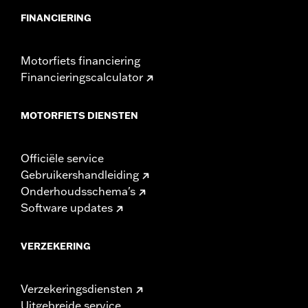
FINANCIERING
Motorfiets financiering
Financieringscalculator
MOTORFIETS DIENSTEN
Officiële service
Gebruikershandleiding
Onderhoudsschema's
Software updates
VERZEKERING
Verzekeringsdiensten
Uitgebreide service