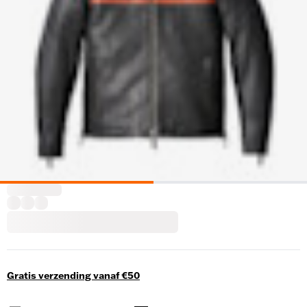
Gratis verzending vanaf €50