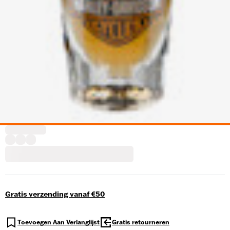
Gratis verzending vanaf €50
Toevoegen Aan Verlanglijst
Gratis retourneren