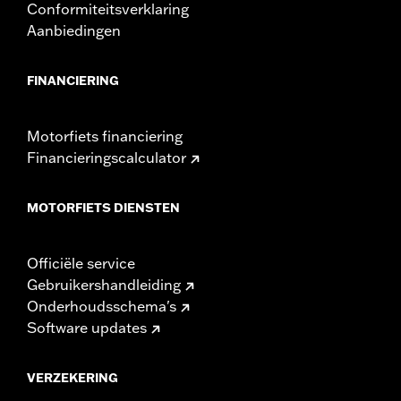
Conformiteitsverklaring
Aanbiedingen
FINANCIERING
Motorfiets financiering
Financieringscalculator
MOTORFIETS DIENSTEN
Officiële service
Gebruikershandleiding
Onderhoudsschema's
Software updates
VERZEKERING