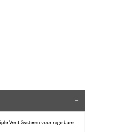
iple Vent Systeem voor regelbare