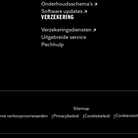
Onderhoudsschema's
Software updates
VERZEKERING
Verzekeringsdiensten
Uitgebreide service
Pechhulp
Sitemap
Cookievoor
ne verkoopvoorwaarden
Privacybeleid
Cookiebeleid
|
|
|