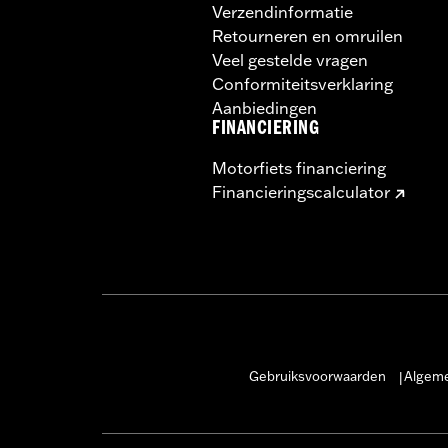
Verzendinformatie
Retourneren en omruilen
Veel gestelde vragen
Conformiteitsverklaring
Aanbiedingen
FINANCIERING
Motorfiets financiering
Financieringscalculator
Gebruiksvoorwaarden
Algeme
|