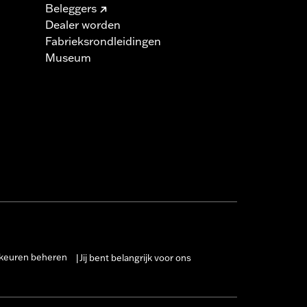
Beleggers
Dealer worden
Fabrieksrondleidingen
Museum
keuren beheren
Jij bent belangrijk voor ons
|