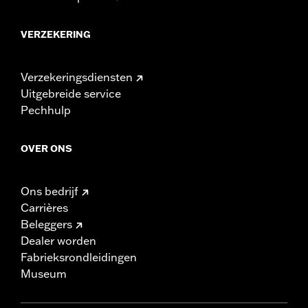
VERZEKERING
Verzekeringsdiensten
Uitgebreide service
Pechhulp
OVER ONS
Ons bedrijf
Carrières
Beleggers
Dealer worden
Fabrieksrondleidingen
Museum