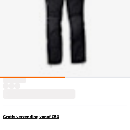
Gratis verzending vanaf €50