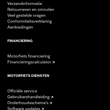
Verzendinformatie
Retourneren en omruilen
Veel gestelde vragen
Conformiteitsverklaring
Aanbiedingen
FINANCIERING
Motorfiets financiering
Financieringscalculator
MOTORFIETS DIENSTEN
Officiële service
Gebruikershandleiding
Onderhoudsschema's
Software updates