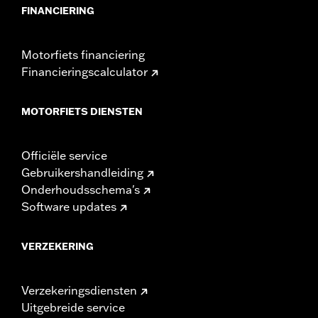
FINANCIERING
Motorfiets financiering
Financieringscalculator
MOTORFIETS DIENSTEN
Officiële service
Gebruikershandleiding
Onderhoudsschema's
Software updates
VERZEKERING
Verzekeringsdiensten
Uitgebreide service