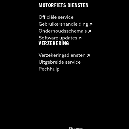
MOTORFIETS DIENSTEN
Officiële service
Gebruikershandleiding
Onderhoudsschema's
Software updates
VERZEKERING
Verzekeringsdiensten
Uitgebreide service
Pechhulp
Sitemap