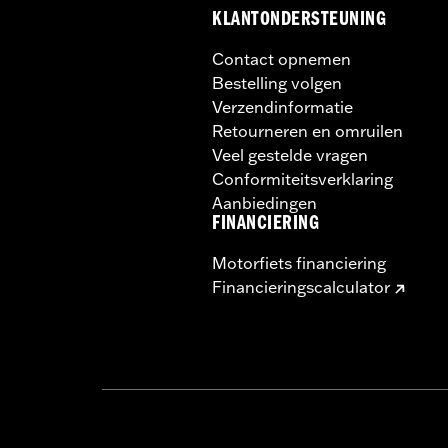
KLANTONDERSTEUNING
Contact opnemen
Bestelling volgen
Verzendinformatie
Retourneren en omruilen
Veel gestelde vragen
Conformiteitsverklaring
Aanbiedingen
FINANCIERING
Motorfiets financiering
Financieringscalculator