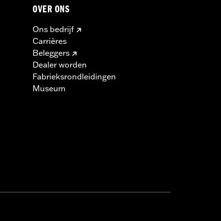
OVER ONS
Ons bedrijf
Carrières
Beleggers
Dealer worden
Fabrieksrondleidingen
Museum