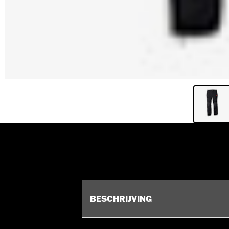
BESCHRIJVING