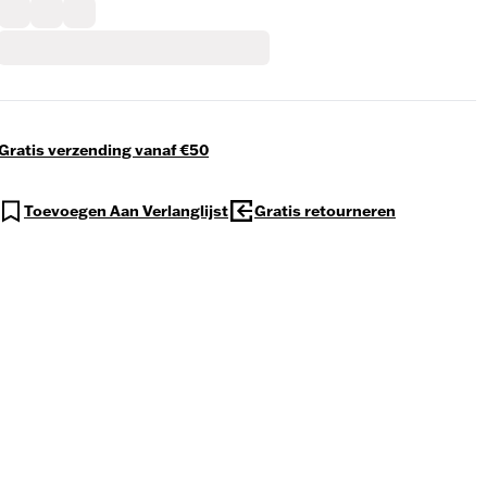
Gratis verzending vanaf €50
Toevoegen Aan Verlanglijst
Gratis retourneren