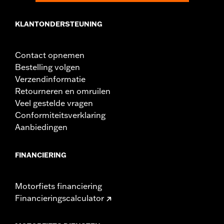
KLANTONDERSTEUNING
Contact opnemen
Bestelling volgen
Verzendinformatie
Retourneren en omruilen
Veel gestelde vragen
Conformiteitsverklaring
Aanbiedingen
FINANCIERING
Motorfiets financiering
Financieringscalculator