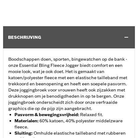
BESCHRIJVING
Boodschappen doen, sporten, bingewatchen op de bank -
onze Essential Bling Fleece Jogger biedt comfort en een
mooie look, wat je ook doet. Het is gemaakt van
katoen/polyester fleece met een elastische tailleband met
trekkoord en beenopening en heeft een soepele pasvorm.
Deze joggingbroek voor vrouwen heeft ook zijzakken met
drukknopen om je benodigdheden in op te bergen. Onze
joggingbroek onderscheidt zich door onze verfraaide
graphics die op de pijp zijn aangebracht.
Pasvorm & bewegingsvrijheid
:
Relaxed fit.
Materialen
:
60% katoen, 40% polyester middelzware
fleece.
Sluiting
:
Omhulde elastische tailleband met rubberen