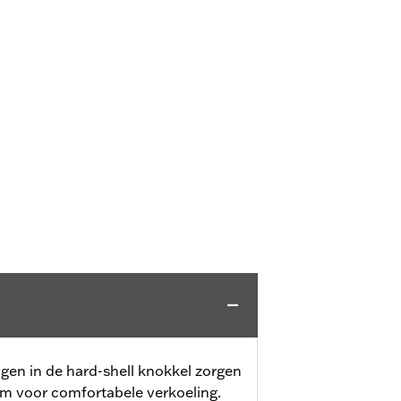
ngen in de hard-shell knokkel zorgen
m voor comfortabele verkoeling.