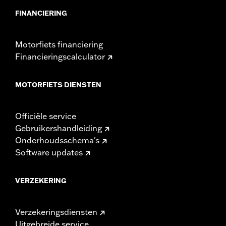
FINANCIERING
Motorfiets financiering
Financieringscalculator
MOTORFIETS DIENSTEN
Officiële service
Gebruikershandleiding
Onderhoudsschema's
Software updates
VERZEKERING
Verzekeringsdiensten
Uitgebreide service