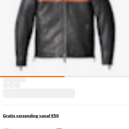
Gratis verzending vanaf €50