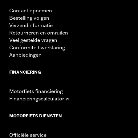
Contact opnemen
Bestelling volgen
Verzendinformatie
Retourneren en omruilen
Veel gestelde vragen
Conformiteitsverklaring
Aanbiedingen
FINANCIERING
Motorfiets financiering
Financieringscalculator
MOTORFIETS DIENSTEN
Officiële service