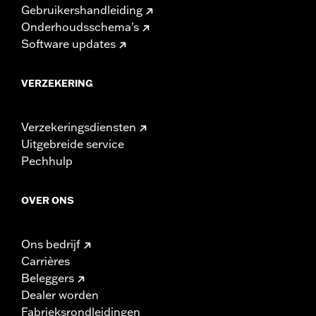
Gebruikershandleiding
Onderhoudsschema's
Software updates
VERZEKERING
Verzekeringsdiensten
Uitgebreide service
Pechhulp
OVER ONS
Ons bedrijf
Carrières
Beleggers
Dealer worden
Fabrieksrondleidingen