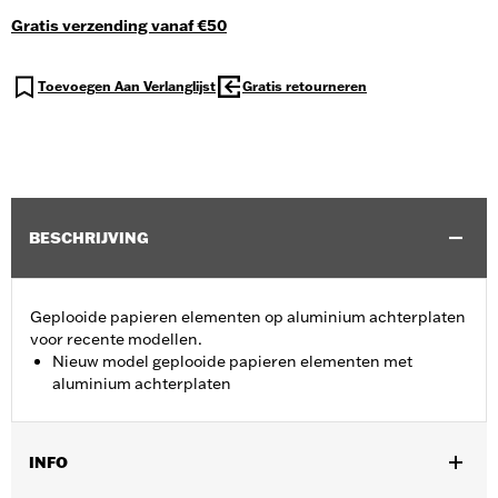
Gratis verzending vanaf €50
Toevoegen Aan Verlanglijst
Gratis retourneren
BESCHRIJVING
Geplooide papieren elementen op aluminium achterplaten
voor recente modellen.
Nieuw model geplooide papieren elementen met
aluminium achterplaten
INFO