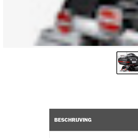
BESCHRIJVING