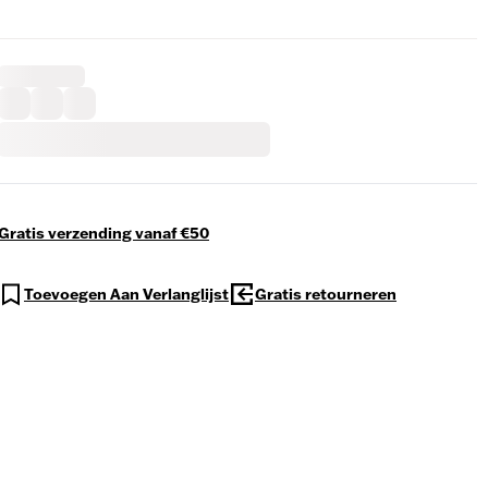
Gratis verzending vanaf €50
Toevoegen Aan Verlanglijst
Gratis retourneren