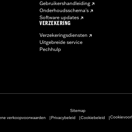
Gebruikershandleiding
Onderhoudsschema's
Software updates
VERZEKERING
Verzekeringsdiensten
Uitgebreide service
Pechhulp
Sitemap
Cookievoor
ne verkoopvoorwaarden
Privacybeleid
Cookiebeleid
|
|
|