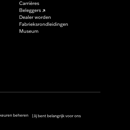
Carrières
Beleggers
Dealer worden
Fabrieksrondleidingen
Museum
keuren beheren
Jij bent belangrijk voor ons
|