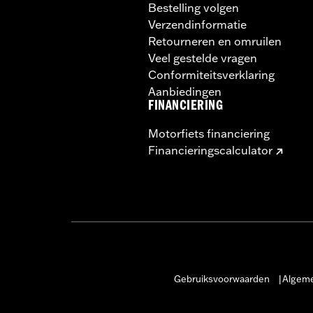
Bestelling volgen
Verzendinformatie
Retourneren en omruilen
Veel gestelde vragen
Conformiteitsverklaring
Aanbiedingen
FINANCIERING
Motorfiets financiering
Financieringscalculator
Gebruiksvoorwaarden
Algeme
|