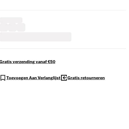
Gratis verzending vanaf €50
Toevoegen Aan Verlanglijst
Gratis retourneren