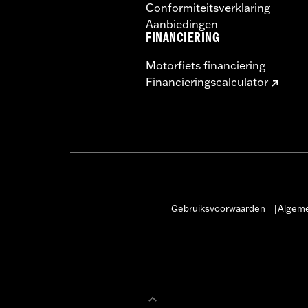
Conformiteitsverklaring
Aanbiedingen
FINANCIERING
Motorfiets financiering
Financieringscalculator
Gebruiksvoorwaarden
Algeme
|