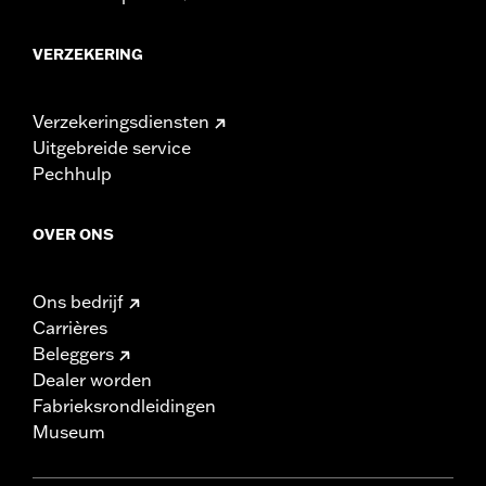
VERZEKERING
Verzekeringsdiensten
Uitgebreide service
Pechhulp
OVER ONS
Ons bedrijf
Carrières
Beleggers
Dealer worden
Fabrieksrondleidingen
Museum