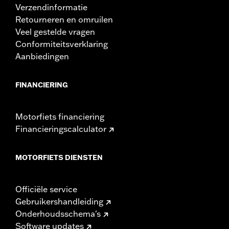
Verzendinformatie
Retourneren en omruilen
Veel gestelde vragen
Conformiteitsverklaring
Aanbiedingen
FINANCIERING
Motorfiets financiering
Financieringscalculator
MOTORFIETS DIENSTEN
Officiële service
Gebruikershandleiding
Onderhoudsschema's
Software updates