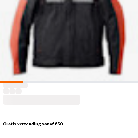
Gratis verzending vanaf €50