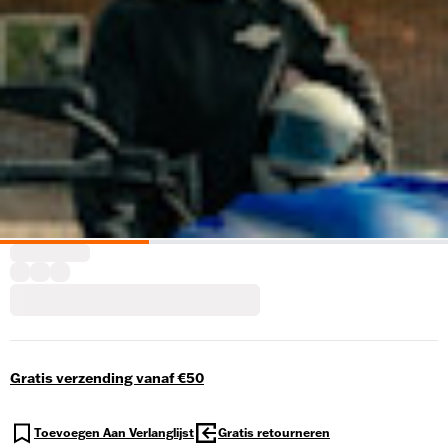
Gratis verzending vanaf €50
Toevoegen Aan Verlanglijst
Gratis retourneren