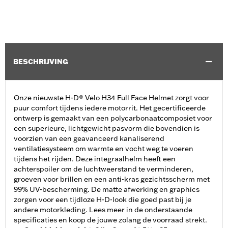
BESCHRIJVING
Onze nieuwste H-D® Velo H34 Full Face Helmet zorgt voor
puur comfort tijdens iedere motorrit. Het gecertificeerde
ontwerp is gemaakt van een polycarbonaatcomposiet voor
een superieure, lichtgewicht pasvorm die bovendien is
voorzien van een geavanceerd kanaliserend
ventilatiesysteem om warmte en vocht weg te voeren
tijdens het rijden. Deze integraalhelm heeft een
achterspoiler om de luchtweerstand te verminderen,
groeven voor brillen en een anti-kras gezichtsscherm met
99% UV-bescherming. De matte afwerking en graphics
zorgen voor een tijdloze H-D-look die goed past bij je
andere motorkleding. Lees meer in de onderstaande
specificaties en koop de jouwe zolang de voorraad strekt.