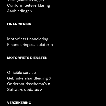
Conformiteitsverklaring
Aanbiedingen
FINANCIERING
Motorfiets financiering
Financieringscalculator
MOTORFIETS DIENSTEN
Officiële service
Gebruikershandleiding
Onderhoudsschema's
Software updates
VERZEKERING