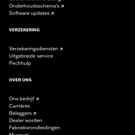
Onderhoudsschema's
Software updates
VERZEKERING
Verzekeringsdiensten
Uitgebreide service
Pechhulp
OVER ONS
Ons bedrijf
Carrières
Beleggers
Dealer worden
Fabrieksrondleidingen
Museum