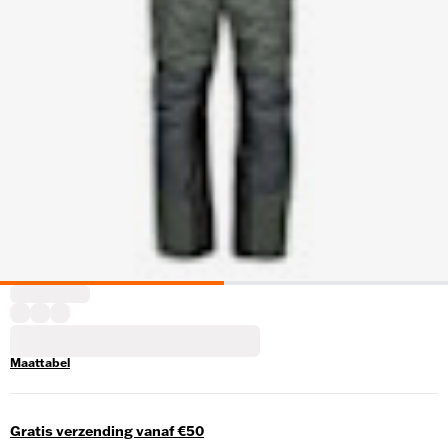
Maattabel
Gratis verzending vanaf €50