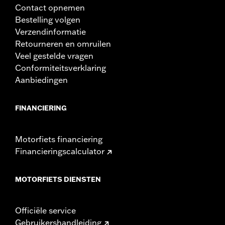
Contact opnemen
Bestelling volgen
Verzendinformatie
Retourneren en omruilen
Veel gestelde vragen
Conformiteitsverklaring
Aanbiedingen
FINANCIERING
Motorfiets financiering
Financieringscalculator
MOTORFIETS DIENSTEN
Officiële service
Gebruikershandleiding