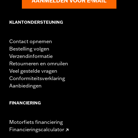
AANMELDEN VOOR E-MAIL
KLANTONDERSTEUNING
Contact opnemen
Bestelling volgen
Verzendinformatie
Retourneren en omruilen
Veel gestelde vragen
Conformiteitsverklaring
Aanbiedingen
FINANCIERING
Motorfiets financiering
Financieringscalculator