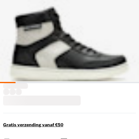
Gratis verzending vanaf €50