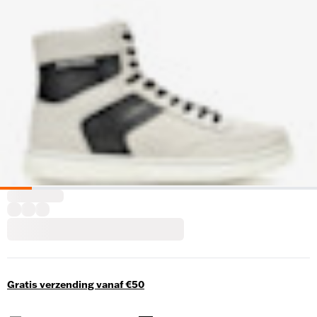
Gratis verzending vanaf €50