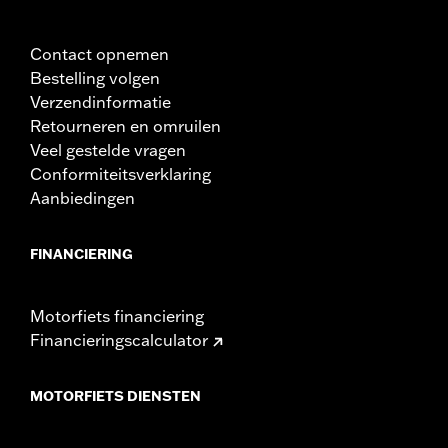
Contact opnemen
Bestelling volgen
Verzendinformatie
Retourneren en omruilen
Veel gestelde vragen
Conformiteitsverklaring
Aanbiedingen
FINANCIERING
Motorfiets financiering
Financieringscalculator
MOTORFIETS DIENSTEN