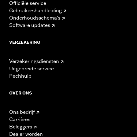
Officiële service
Gebruikershandleiding
Onderhoudsschema's
Software updates
VERZEKERING
Verzekeringsdiensten
Uitgebreide service
Pechhulp
OVER ONS
Ons bedrijf
Carrières
Beleggers
Dealer worden