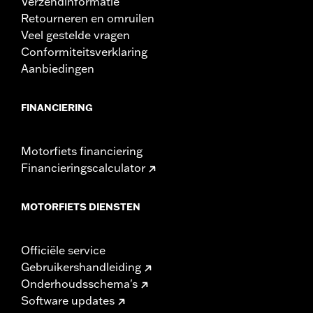
Verzendinformatie
Retourneren en omruilen
Veel gestelde vragen
Conformiteitsverklaring
Aanbiedingen
FINANCIERING
Motorfiets financiering
Financieringscalculator
MOTORFIETS DIENSTEN
Officiële service
Gebruikershandleiding
Onderhoudsschema's
Software updates