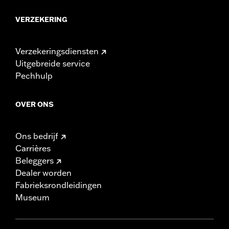
VERZEKERING
Verzekeringsdiensten
Uitgebreide service
Pechhulp
OVER ONS
Ons bedrijf
Carrières
Beleggers
Dealer worden
Fabrieksrondleidingen
Museum