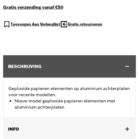
Gratis verzending vanaf €50
Toevoegen Aan Verlanglijst
Gratis retourneren
BESCHRIJVING
Geplooide papieren elementen op aluminium achterplaten
voor recente modellen.
Nieuw model geplooide papieren elementen met
aluminium achterplaten
INFO