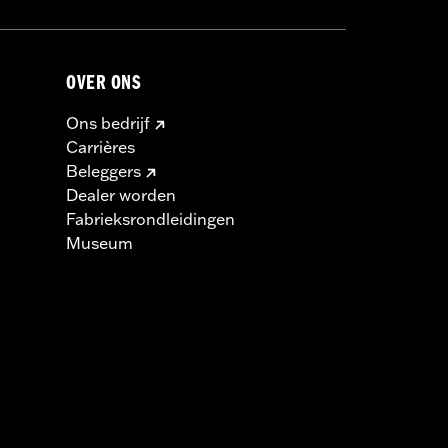
OVER ONS
Ons bedrijf
Carrières
Beleggers
Dealer worden
Fabrieksrondleidingen
Museum