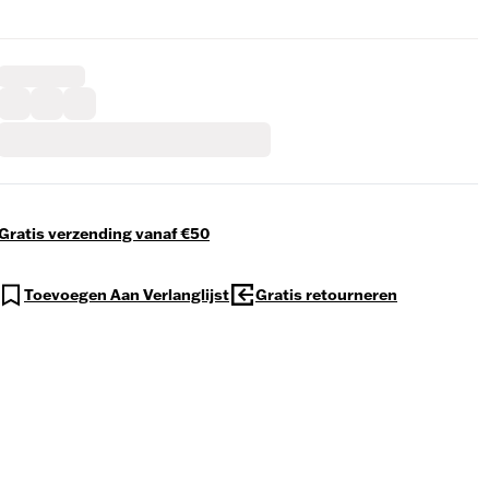
Gratis verzending vanaf €50
Toevoegen Aan Verlanglijst
Gratis retourneren