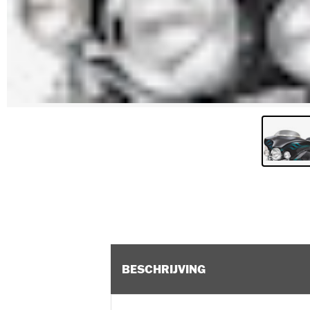
BESCHRIJVING