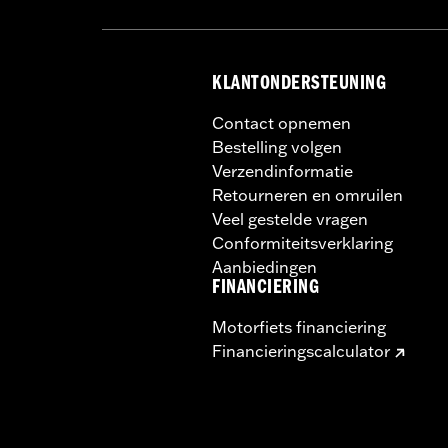
KLANTONDERSTEUNING
Contact opnemen
Bestelling volgen
Verzendinformatie
Retourneren en omruilen
Veel gestelde vragen
Conformiteitsverklaring
Aanbiedingen
FINANCIERING
Motorfiets financiering
Financieringscalculator