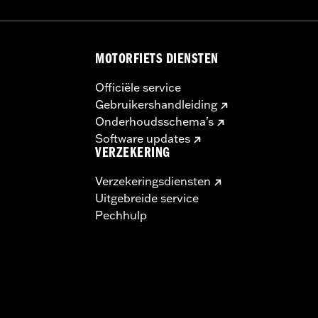
MOTORFIETS DIENSTEN
Officiële service
Gebruikershandleiding
Onderhoudsschema's
Software updates
VERZEKERING
Verzekeringsdiensten
Uitgebreide service
Pechhulp