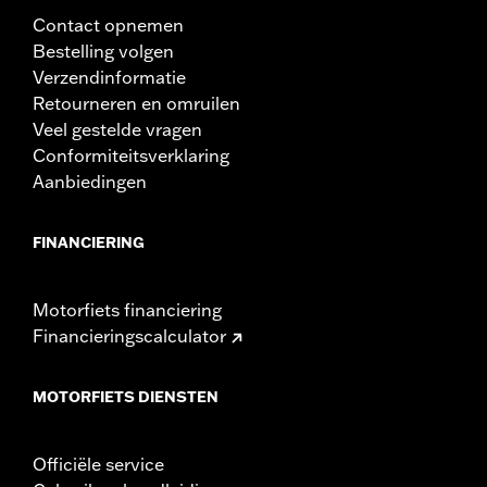
Contact opnemen
Bestelling volgen
Verzendinformatie
Retourneren en omruilen
Veel gestelde vragen
Conformiteitsverklaring
Aanbiedingen
FINANCIERING
Motorfiets financiering
Financieringscalculator
MOTORFIETS DIENSTEN
Officiële service