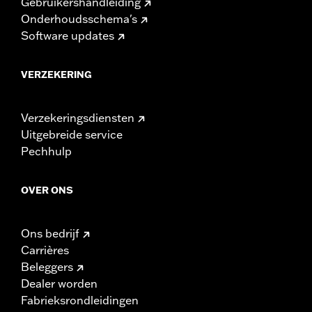
Gebruikershandleiding
Onderhoudsschema's
Software updates
VERZEKERING
Verzekeringsdiensten
Uitgebreide service
Pechhulp
OVER ONS
Ons bedrijf
Carrières
Beleggers
Dealer worden
Fabrieksrondleidingen