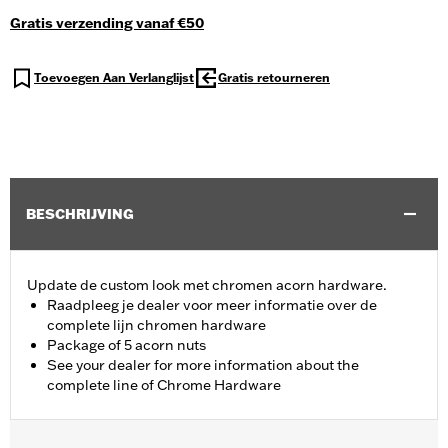
Gratis verzending vanaf €50
Toevoegen Aan Verlanglijst
Gratis retourneren
BESCHRIJVING
Update de custom look met chromen acorn hardware.
Raadpleeg je dealer voor meer informatie over de
complete lijn chromen hardware
Package of 5 acorn nuts
See your dealer for more information about the
complete line of Chrome Hardware