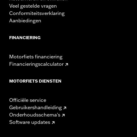
Veel gestelde vragen
Conformiteitsverklaring
Aanbiedingen
FINANCIERING
Motorfiets financiering
Financieringscalculator
MOTORFIETS DIENSTEN
Officiële service
Gebruikershandleiding
Onderhoudsschema's
Software updates