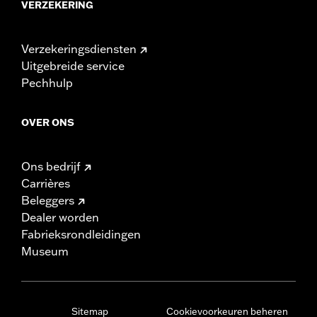
VERZEKERING
Verzekeringsdiensten
Uitgebreide service
Pechhulp
OVER ONS
Ons bedrijf
Carrières
Beleggers
Dealer worden
Fabrieksrondleidingen
Museum
Sitemap
Cookievoorkeuren beheren