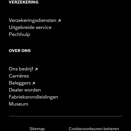
VERZEKERING
Verzekeringsdiensten
Uitgebreide service
Pechhulp
OVER ONS
Ons bedrijf
Carrières
Beleggers
Dealer worden
Fabrieksrondleidingen
Museum
Sitemap
Cookievoorkeuren beheren