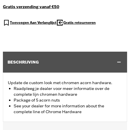
Gratis verzending vanaf €50
Toevoegen Aan Verlanglijst
Gratis retourneren
BESCHRIJVING
Update de custom look met chromen acorn hardware.
Raadpleeg je dealer voor meer informatie over de
complete lijn chromen hardware
Package of 5 acorn nuts
See your dealer for more information about the
complete line of Chrome Hardware