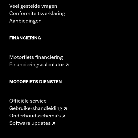
Veel gestelde vragen
Conformiteitsverklaring
Aanbiedingen
FINANCIERING
Motorfiets financiering
Financieringscalculator
MOTORFIETS DIENSTEN
Officiële service
Gebruikershandleiding
Onderhoudsschema's
Software updates