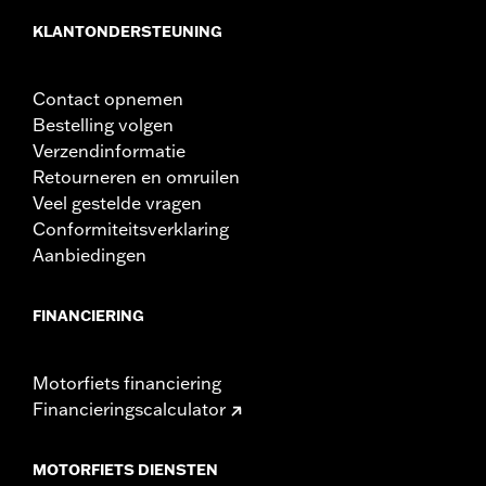
KLANTONDERSTEUNING
Contact opnemen
Bestelling volgen
Verzendinformatie
Retourneren en omruilen
Veel gestelde vragen
Conformiteitsverklaring
Aanbiedingen
FINANCIERING
Motorfiets financiering
Financieringscalculator
MOTORFIETS DIENSTEN