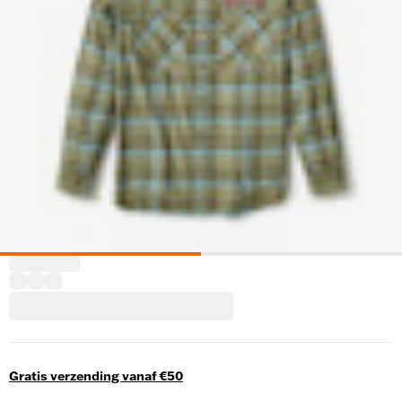
Gratis verzending vanaf €50