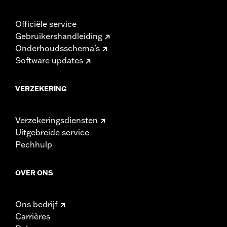
Officiële service
Gebruikershandleiding
Onderhoudsschema's
Software updates
VERZEKERING
Verzekeringsdiensten
Uitgebreide service
Pechhulp
OVER ONS
Ons bedrijf
Carrières