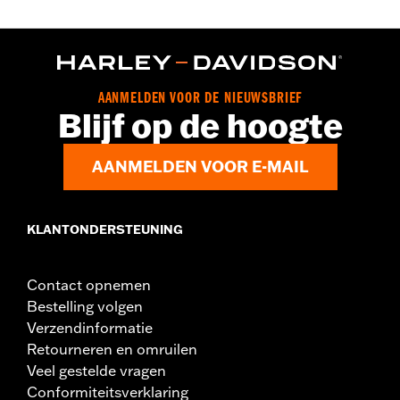
AANMELDEN VOOR DE NIEUWSBRIEF
Blijf op de hoogte
AANMELDEN VOOR E-MAIL
KLANTONDERSTEUNING
Contact opnemen
Bestelling volgen
Verzendinformatie
Retourneren en omruilen
Veel gestelde vragen
Conformiteitsverklaring