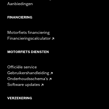
Aanbiedingen
FINANCIERING
Motorfiets financiering
Financieringscalculator
MOTORFIETS DIENSTEN
Officiële service
Gebruikershandleiding
Onderhoudsschema's
Software updates
VERZEKERING