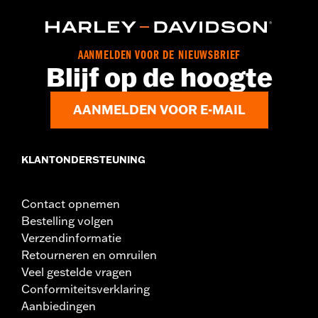
AANMELDEN VOOR DE NIEUWSBRIEF
Blijf op de hoogte
AANMELDEN VOOR E-MAIL
KLANTONDERSTEUNING
Contact opnemen
Bestelling volgen
Verzendinformatie
Retourneren en omruilen
Veel gestelde vragen
Conformiteitsverklaring
Aanbiedingen