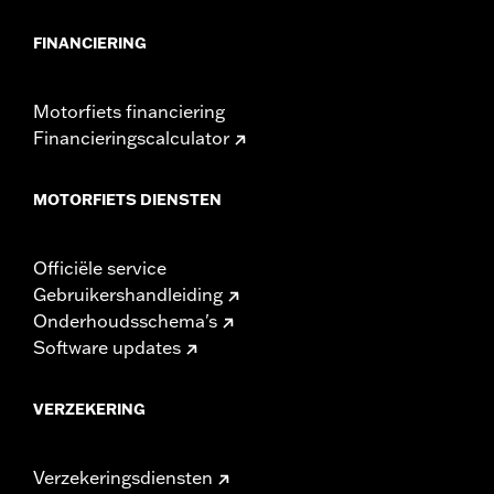
FINANCIERING
Motorfiets financiering
Financieringscalculator
MOTORFIETS DIENSTEN
Officiële service
Gebruikershandleiding
Onderhoudsschema's
Software updates
VERZEKERING
Verzekeringsdiensten