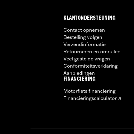
KLANTONDERSTEUNING
Contact opnemen
Bestelling volgen
Verzendinformatie
Retourneren en omruilen
Veel gestelde vragen
Conformiteitsverklaring
Aanbiedingen
FINANCIERING
Motorfiets financiering
Financieringscalculator