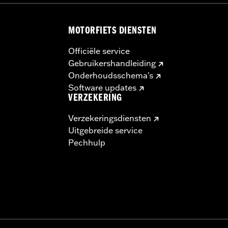
MOTORFIETS DIENSTEN
Officiële service
Gebruikershandleiding
Onderhoudsschema's
Software updates
VERZEKERING
Verzekeringsdiensten
Uitgebreide service
Pechhulp