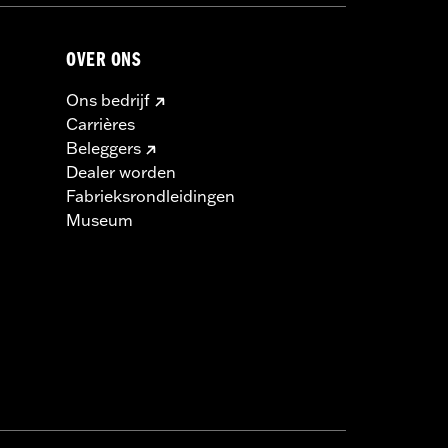
OVER ONS
Ons bedrijf
Carrières
Beleggers
Dealer worden
Fabrieksrondleidingen
Museum