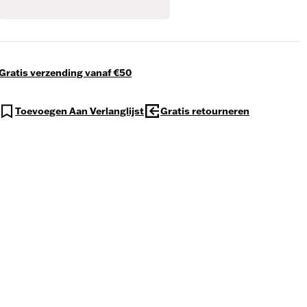
Gratis verzending vanaf €50
Toevoegen Aan Verlanglijst
Gratis retourneren