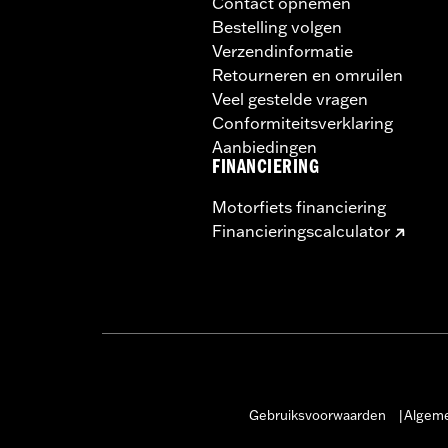
Contact opnemen
Bestelling volgen
Verzendinformatie
Retourneren en omruilen
Veel gestelde vragen
Conformiteitsverklaring
Aanbiedingen
FINANCIERING
Motorfiets financiering
Financieringscalculator
Gebruiksvoorwaarden
Algeme
|