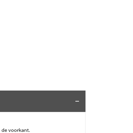
 de voorkant.