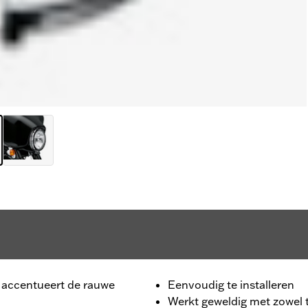
 accentueert de rauwe
Eenvoudig te installeren
Werkt geweldig met zowel 