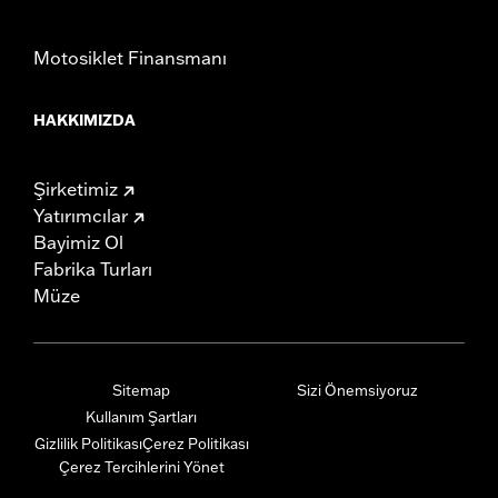
Motosiklet Finansmanı
HAKKIMIZDA
Şirketimiz
Yatırımcılar
Bayimiz Ol
Fabrika Turları
Müze
Sitemap
Sizi Önemsiyoruz
Kullanım Şartları
Gizlilik Politikası
Çerez Politikası
Çerez Tercihlerini Yönet