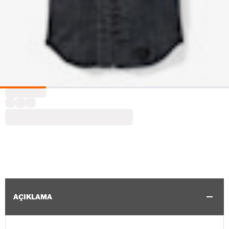
AÇIKLAMA