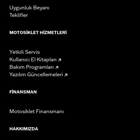
Uygunluk Beyanı
Teklifler
MOTOSIKLET HIZMETLERI
Yetkili Servis
Kullanıcı El Kitapları
Bakım Programları
Yazılım Güncellemeleri
FINANSMAN
Motosiklet Finansmanı
HAKKIMIZDA