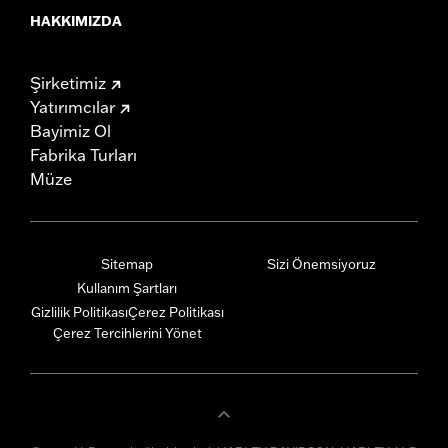
HAKKIMIZDA
Şirketimiz
Yatırımcılar
Bayimiz Ol
Fabrika Turları
Müze
Sitemap
Sizi Önemsiyoruz
Kullanım Şartları
Gizlilik Politikası
Çerez Politikası
Çerez Tercihlerini Yönet