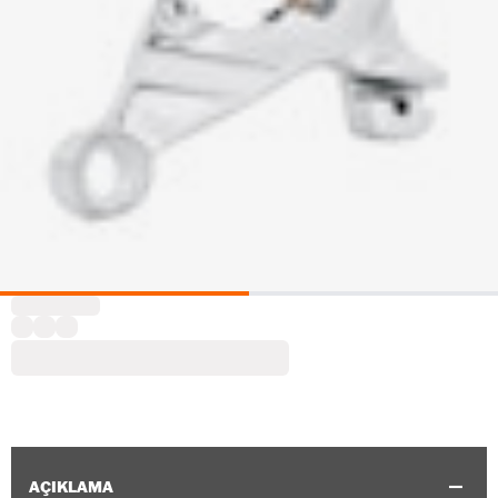
AÇIKLAMA