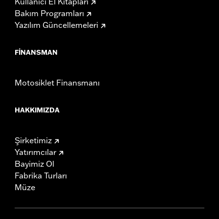
Kullanıcı El Kitapları
Bakım Programları
Yazılım Güncellemeleri
FINANSMAN
Motosiklet Finansmanı
HAKKIMIZDA
Şirketimiz
Yatırımcılar
Bayimiz Ol
Fabrika Turları
Müze