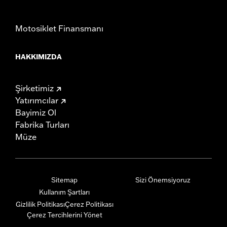
Motosiklet Finansmanı
HAKKIMIZDA
Şirketimiz
Yatırımcılar
Bayimiz Ol
Fabrika Turları
Müze
Sitemap
Sizi Önemsiyoruz
Kullanım Şartları
Gizlilik Politikası
Çerez Politikası
Çerez Tercihlerini Yönet