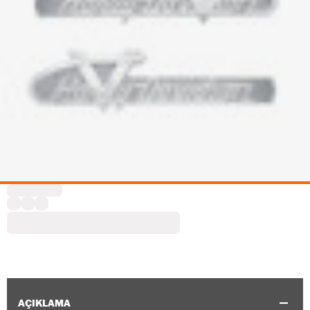
AÇIKLAMA