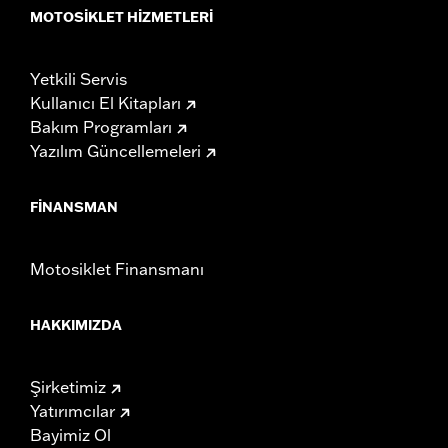
MOTOSIKLET HIZMETLERI
Yetkili Servis
Kullanıcı El Kitapları
Bakım Programları
Yazılım Güncellemeleri
FINANSMAN
Motosiklet Finansmanı
HAKKIMIZDA
Şirketimiz
Yatırımcılar
Bayimiz Ol