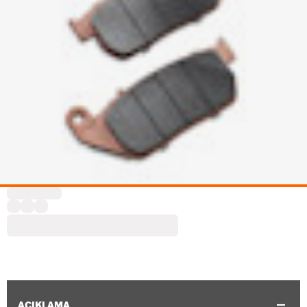
AÇIKLAMA