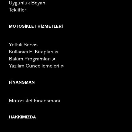
Uygunluk Beyanı
Teklifler
MOTOSIKLET HIZMETLERI
Yetkili Servis
Kullanıcı El Kitapları
Bakım Programları
Yazılım Güncellemeleri
FINANSMAN
Motosiklet Finansmanı
HAKKIMIZDA