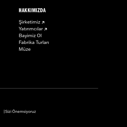
HAKKIMIZDA
Şirketimiz
Yatırımcılar
Bayimiz Ol
Fabrika Turları
Müze
Sizi Önemsiyoruz
|