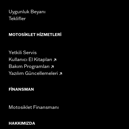
Uygunluk Beyanı
Teklifler
MOTOSIKLET HIZMETLERI
Yetkili Servis
Kullanıcı El Kitapları
Bakım Programları
Yazılım Güncellemeleri
FINANSMAN
Motosiklet Finansmanı
HAKKIMIZDA