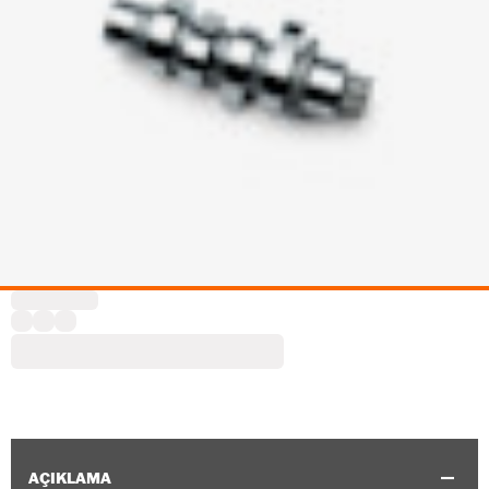
AÇIKLAMA