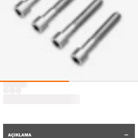
AÇIKLAMA