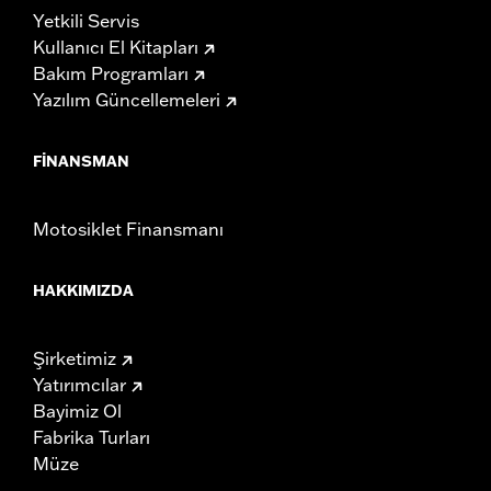
Yetkili Servis
Kullanıcı El Kitapları
Bakım Programları
Yazılım Güncellemeleri
FINANSMAN
Motosiklet Finansmanı
HAKKIMIZDA
Şirketimiz
Yatırımcılar
Bayimiz Ol
Fabrika Turları
Müze