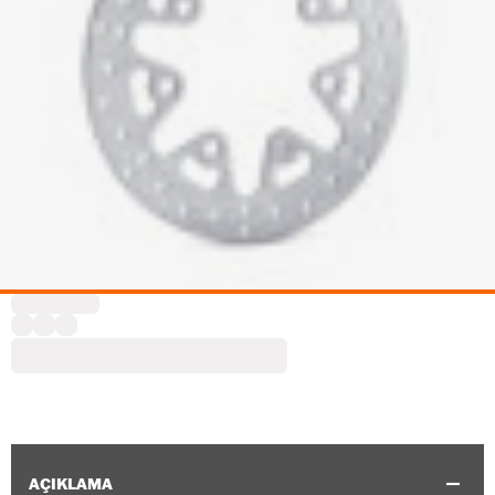
AÇIKLAMA