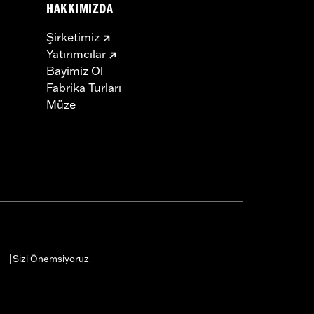
HAKKIMIZDA
Şirketimiz
Yatırımcılar
Bayimiz Ol
Fabrika Turları
Müze
Sizi Önemsiyoruz
|