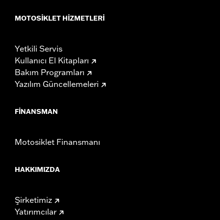
MOTOSIKLET HIZMETLERI
Yetkili Servis
Kullanıcı El Kitapları
Bakım Programları
Yazılım Güncellemeleri
FINANSMAN
Motosiklet Finansmanı
HAKKIMIZDA
Şirketimiz
Yatırımcılar