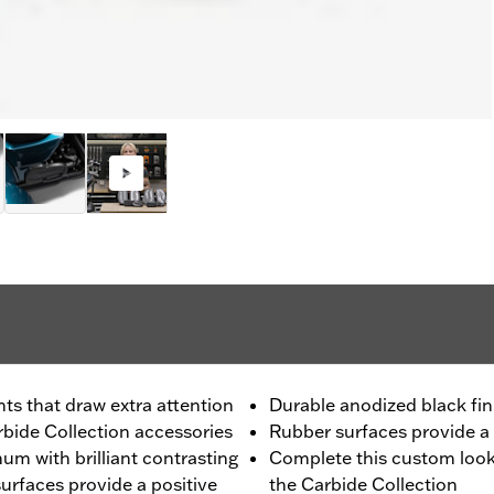
nts that draw extra attention
Durable anodized black fin
bide Collection accessories
Rubber surfaces provide a p
num with brilliant contrasting
Complete this custom look
urfaces provide a positive
the Carbide Collection