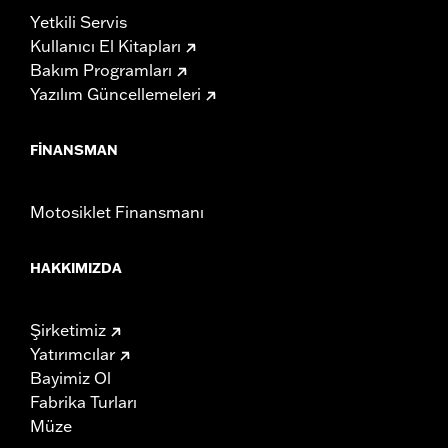
Yetkili Servis
Kullanıcı El Kitapları
Bakım Programları
Yazılım Güncellemeleri
FINANSMAN
Motosiklet Finansmanı
HAKKIMIZDA
Şirketimiz
Yatırımcılar
Bayimiz Ol
Fabrika Turları
Müze