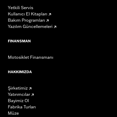
Yetkili Servis
Kullanıcı El Kitapları
Bakım Programları
Yazılım Güncellemeleri
FINANSMAN
Motosiklet Finansmanı
HAKKIMIZDA
Şirketimiz
Yatırımcılar
Bayimiz Ol
Fabrika Turları
Müze